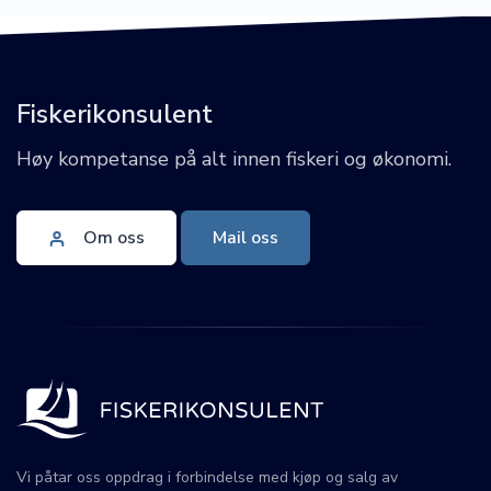
Fiskerikonsulent
Høy kompetanse på alt innen fiskeri og økonomi.
Om oss
Mail oss
Vi påtar oss oppdrag i forbindelse med kjøp og salg av