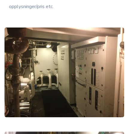
opplysninger/pris etc.