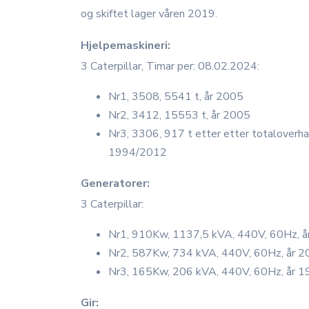
og skiftet lager våren 2019.
Hjelpemaskineri:
3 Caterpillar, Timar per: 08.02.2024:
Nr1, 3508, 5541 t, år 2005
Nr2, 3412, 15553 t, år 2005
Nr3, 3306, 917 t etter etter totaloverhal
1994/2012
Generatorer:
3 Caterpillar:
Nr1, 910Kw, 1137,5 kVA, 440V, 60Hz, 
Nr2, 587Kw, 734 kVA, 440V, 60Hz, år 
Nr3, 165Kw, 206 kVA, 440V, 60Hz, år 
Gir: