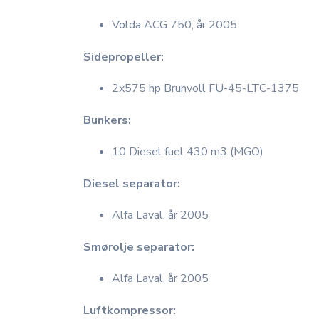
Volda ACG 750, år 2005
Sidepropeller:
2x575 hp Brunvoll FU-45-LTC-1375
Bunkers:
10 Diesel fuel 430 m3 (MGO)
Diesel separator:
Alfa Laval, år 2005
Smørolje separator:
Alfa Laval, år 2005
Luftkompressor: