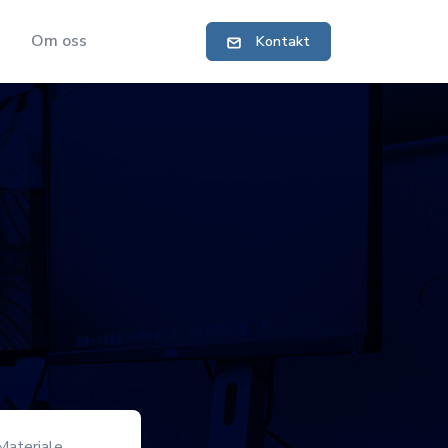
Om oss
Kontakt
Materiale