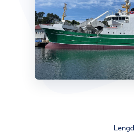
Lengd