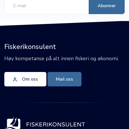
Fiskerikonsulent
Høy kompetanse på alt innen fiskeri og økonomi.
Om oss
Mail oss