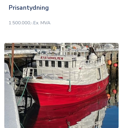
Prisantydning
1.500.000,-.Ex. MVA