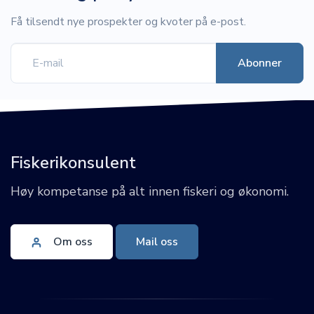
Få tilsendt nye prospekter og kvoter på e-post.
Fiskerikonsulent
Høy kompetanse på alt innen fiskeri og økonomi.
Om oss
Mail oss