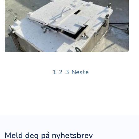
1
2
3
Neste
Meld deg på nyhetsbrev