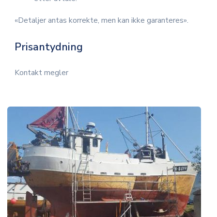
«Detaljer antas korrekte, men kan ikke garanteres».
Prisantydning
Kontakt megler