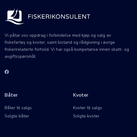
Vi påtar oss oppdrag i forbindelse med kjøp og salg av
fiskefartøy og kvoter, samt bistand og rådgivning i øvrige
fiskerirelaterte forhold. Vi har også kompetanse innen skatt- og
avgiftsspørsmål.
Båter
Kvoter
Båter til salgs
Kvoter til salgs
Solgte båter
Solgte kvoter