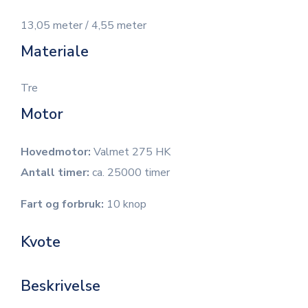
13,05 meter / 4,55 meter
Materiale
Tre
Motor
Hovedmotor:
Valmet 275 HK
Antall timer:
ca. 25000 timer
Fart og forbruk:
10 knop
Kvote
Beskrivelse