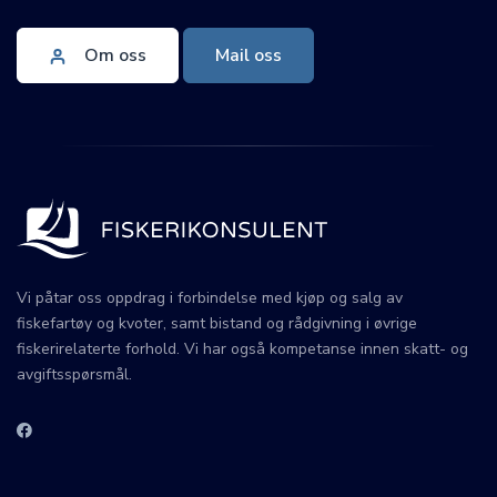
Om oss
Mail oss
Vi påtar oss oppdrag i forbindelse med kjøp og salg av
fiskefartøy og kvoter, samt bistand og rådgivning i øvrige
fiskerirelaterte forhold. Vi har også kompetanse innen skatt- og
avgiftsspørsmål.