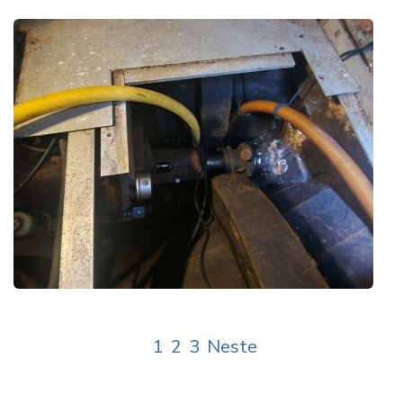
1
2
3
Neste