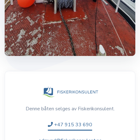
Denne båten selges av Fiskerikonsulent.
+47 915 33 690