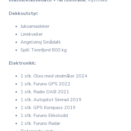
Dekksutstyr:
Juksamaskiner
Linekveiler
Angelvinsj Smådahl
Spill Tennfjord 800 kg
Elektronikk:
1 stk. Olex med vindmåler 2024
1 stk. Furuno GPS 2022
1 stk. Radio DAB 2021
1 stk. Autopilot Simrad 2019
1 stk. GPS Kompass 2019
1 stk. Furuno Ekkolodd
1 stk. Furuno Radar