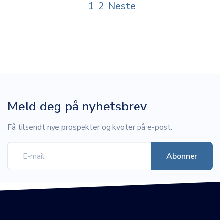
1
2
Neste
Meld deg på nyhetsbrev
Få tilsendt nye prospekter og kvoter på e-post.