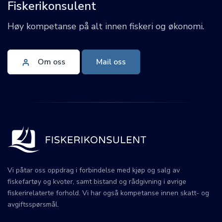
Fiskerikonsulent
Høy kompetanse på alt innen fiskeri og økonomi.
Om oss
Mail oss
Vi påtar oss oppdrag i forbindelse med kjøp og salg av
fiskefartøy og kvoter, samt bistand og rådgivning i øvrige
fiskerirelaterte forhold. Vi har også kompetanse innen skatt- og
avgiftsspørsmål.