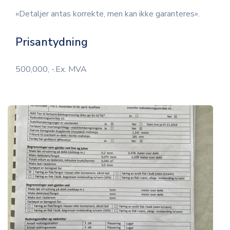
«Detaljer antas korrekte, men kan ikke garanteres».
Prisantydning
500,000, -.Ex. MVA