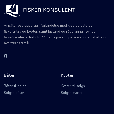
Vi påtar oss oppdrag i forbindelse med kjøp og salg av
fiskefartøy og kvoter, samt bistand og rådgivning i øvrige
fiskerirelaterte forhold. Vi har også kompetanse innen skatt- og
avgiftsspørsmål.
Båter
Kvoter
Båter til salgs
Kvoter til salgs
Solgte båter
Solgte kvoter