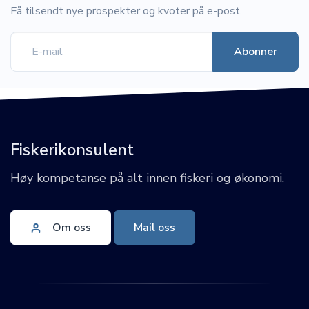
Få tilsendt nye prospekter og kvoter på e-post.
Fiskerikonsulent
Høy kompetanse på alt innen fiskeri og økonomi.
Om oss
Mail oss