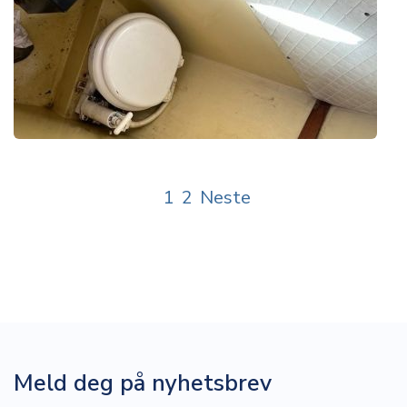
1
2
Neste
Meld deg på nyhetsbrev