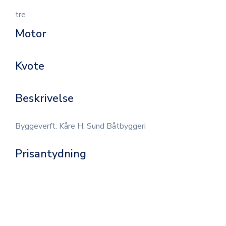
tre
Motor
Kvote
Beskrivelse
Byggeverft: Kåre H. Sund Båtbyggeri
Prisantydning