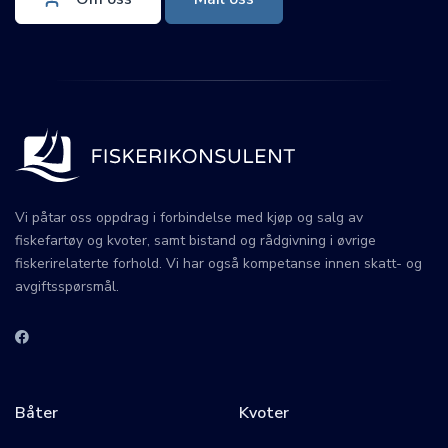
Vi påtar oss oppdrag i forbindelse med kjøp og salg av
fiskefartøy og kvoter, samt bistand og rådgivning i øvrige
fiskerirelaterte forhold. Vi har også kompetanse innen skatt- og
avgiftsspørsmål.
Båter
Kvoter