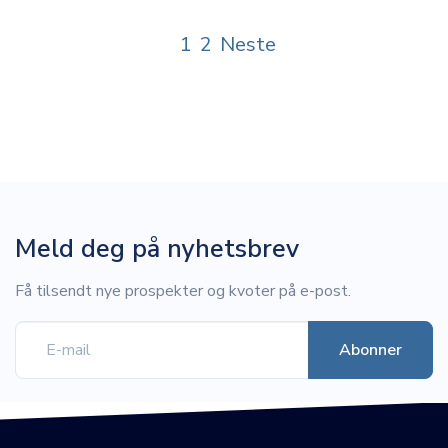
1
2
Neste
Meld deg på nyhetsbrev
Få tilsendt nye prospekter og kvoter på e-post.