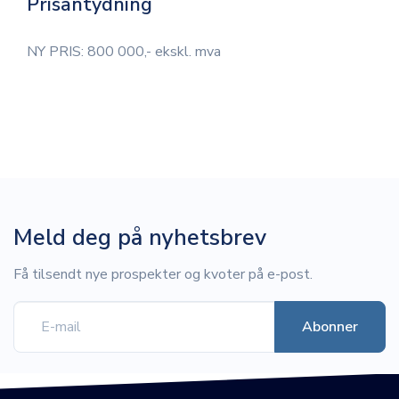
Prisantydning
NY PRIS: 800 000,- ekskl. mva
Meld deg på nyhetsbrev
Få tilsendt nye prospekter og kvoter på e-post.