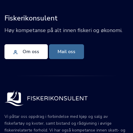
Fiskerikonsulent
Høy kompetanse på alt innen fiskeri og økonomi.
Om oss
Mail oss
Vi påtar oss oppdrag i forbindelse med kjøp og salg av
fiskefartøy og kvoter, samt bistand og rådgivning i øvrige
fiskerirelaterte forhold. Vi har også kompetanse innen skatt- og