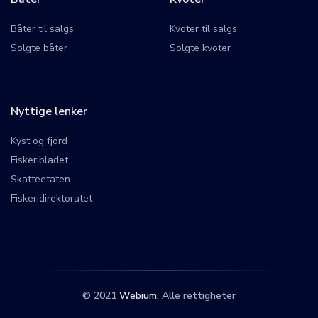
Båter til salgs
Kvoter til salgs
Solgte båter
Solgte kvoter
Nyttige lenker
Kyst og fjord
Fiskeribladet
Skatteetaten
Fiskeridirektoratet
© 2021
Webium
. Alle rettigheter