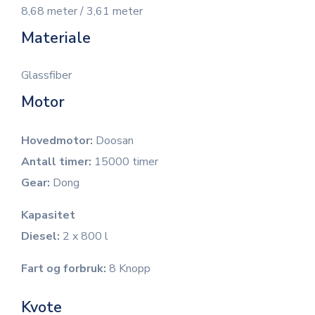
8,68 meter / 3,61 meter
Materiale
Glassfiber
Motor
Hovedmotor:
Doosan
Antall timer:
15000 timer
Gear:
Dong
Kapasitet
Diesel:
2 x 800 l
Fart og forbruk:
8 Knopp
Kvote