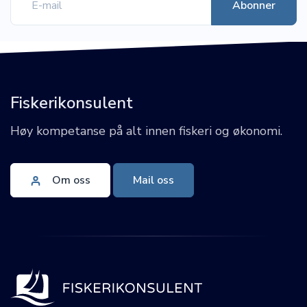
Fiskerikonsulent
Høy kompetanse på alt innen fiskeri og økonomi.
Om oss
Mail oss