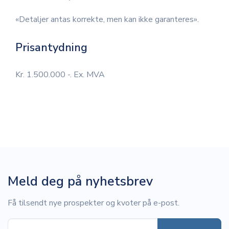
«Detaljer antas korrekte, men kan ikke garanteres».
Prisantydning
Kr. 1.500.000 -. Ex. MVA
Meld deg på nyhetsbrev
Få tilsendt nye prospekter og kvoter på e-post.