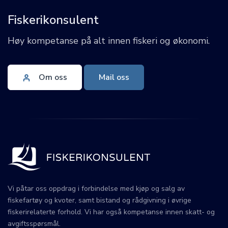
Fiskerikonsulent
Høy kompetanse på alt innen fiskeri og økonomi.
Om oss
Mail oss
Vi påtar oss oppdrag i forbindelse med kjøp og salg av
fiskefartøy og kvoter, samt bistand og rådgivning i øvrige
fiskerirelaterte forhold. Vi har også kompetanse innen skatt- og
avgiftsspørsmål.