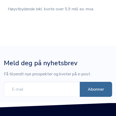
Høystbydende inkl. kvote over 5,9 mill ex. mva.
Meld deg på nyhetsbrev
Få tilsendt nye prospekter og kvoter på e-post.