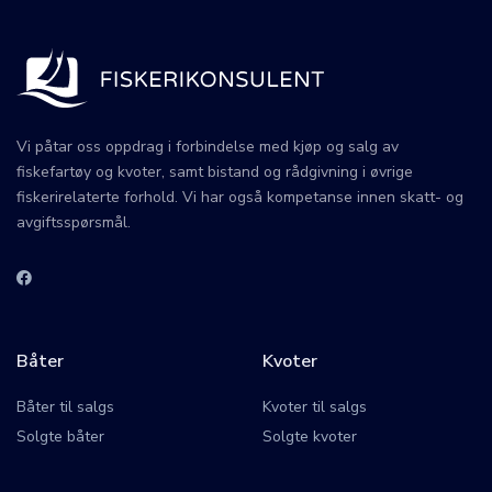
Vi påtar oss oppdrag i forbindelse med kjøp og salg av
fiskefartøy og kvoter, samt bistand og rådgivning i øvrige
fiskerirelaterte forhold. Vi har også kompetanse innen skatt- og
avgiftsspørsmål.
Båter
Kvoter
Båter til salgs
Kvoter til salgs
Solgte båter
Solgte kvoter