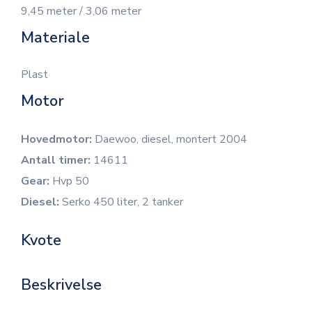
9,45 meter / 3,06 meter
Materiale
Plast
Motor
Hovedmotor:
Daewoo, diesel, montert 2004
Antall timer:
14611
Gear:
Hvp 50
Diesel:
Serko 450 liter, 2 tanker
Kvote
Beskrivelse