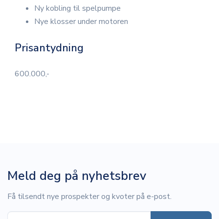
Ny kobling til spelpumpe
Nye klosser under motoren
Prisantydning
600.000,-
Meld deg på nyhetsbrev
Få tilsendt nye prospekter og kvoter på e-post.