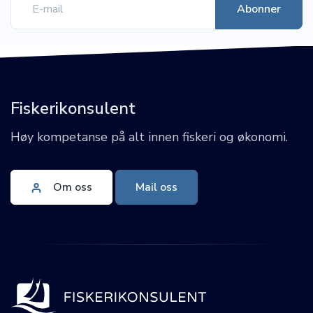
Fiskerikonsulent
Høy kompetanse på alt innen fiskeri og økonomi.
Om oss
Mail oss