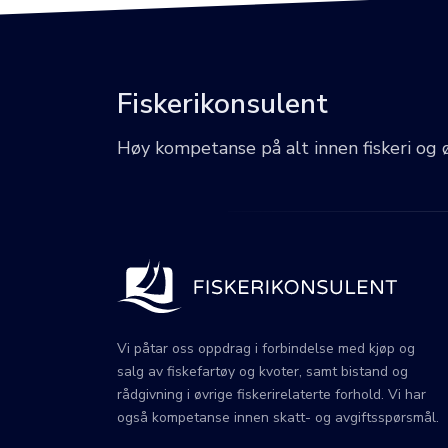
Fiskerikonsulent
Høy kompetanse på alt innen fiskeri og 
Vi påtar oss oppdrag i forbindelse med kjøp og
salg av fiskefartøy og kvoter, samt bistand og
rådgivning i øvrige fiskerirelaterte forhold. Vi har
også kompetanse innen skatt- og avgiftsspørsmål.