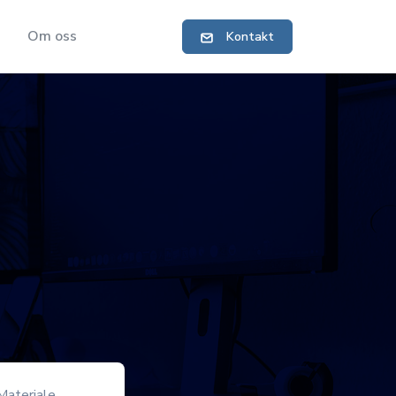
Om oss
Kontakt
Materiale