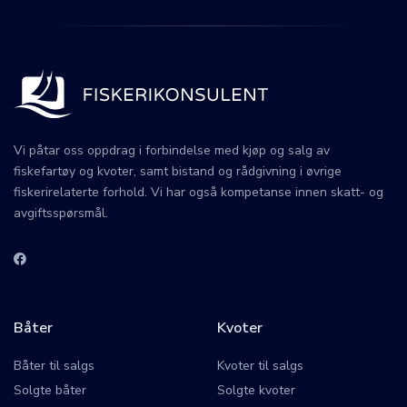
Vi påtar oss oppdrag i forbindelse med kjøp og salg av
fiskefartøy og kvoter, samt bistand og rådgivning i øvrige
fiskerirelaterte forhold. Vi har også kompetanse innen skatt- og
avgiftsspørsmål.
Båter
Kvoter
Båter til salgs
Kvoter til salgs
Solgte båter
Solgte kvoter