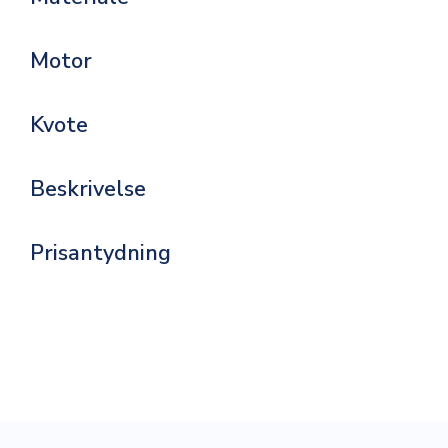
Motor
Kvote
Beskrivelse
Prisantydning