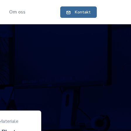
Om oss
Kontakt
Materiale