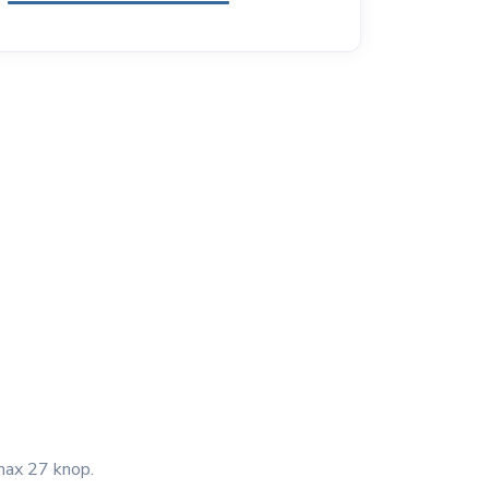
max 27 knop.