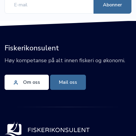
Fiskerikonsulent
Høy kompetanse på alt innen fiskeri og økonomi.
Om oss
Mail oss