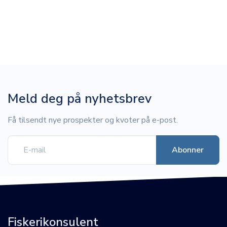
Meld deg på nyhetsbrev
Få tilsendt nye prospekter og kvoter på e-post.
Fiskerikonsulent