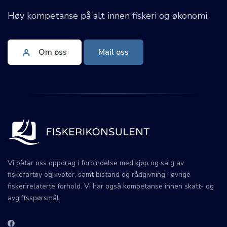
Høy kompetanse på alt innen fiskeri og økonomi.
Om oss
Mail oss
Vi påtar oss oppdrag i forbindelse med kjøp og salg av
fiskefartøy og kvoter, samt bistand og rådgivning i øvrige
fiskerirelaterte forhold. Vi har også kompetanse innen skatt- og
avgiftsspørsmål.